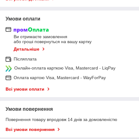
Умови оплати
Ви отримаєте замовлення
або гроші повернуться на вашу картку
Детальніше
Післяплата
Онлайн-оплата карткою Visa, Mastercard - LiqPay
Оплата картою Visa, Mastercard - WayForPay
Всі умови оплати
Умови повернення
Повернення товару впродовж 14 днів за домовленістю
Всі умови повернення