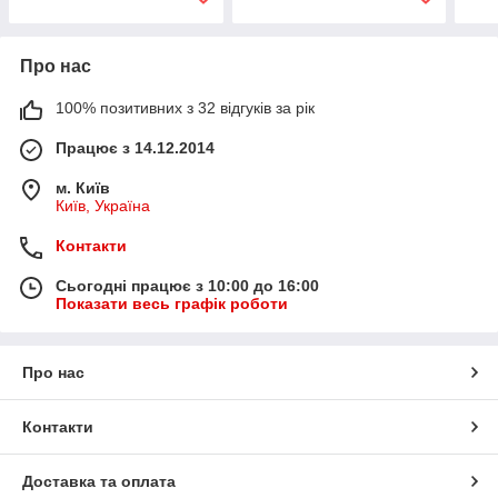
Про нас
100% позитивних з 32 відгуків за рік
Працює з 14.12.2014
м. Київ
Київ, Україна
Контакти
Сьогодні працює з 10:00 до 16:00
Показати весь графік роботи
Про нас
Контакти
Доставка та оплата