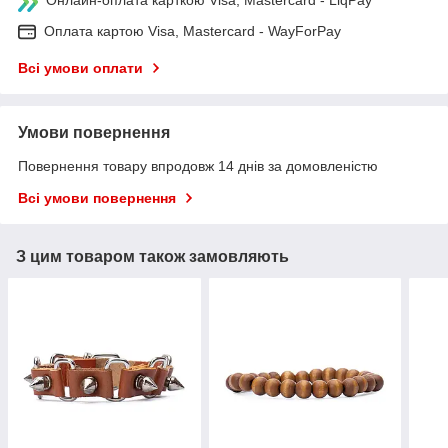
Онлайн-оплата карткою Visa, Mastercard - LiqPay
Оплата картою Visa, Mastercard - WayForPay
Всі умови оплати
Умови повернення
Повернення товару впродовж 14 днів за домовленістю
Всі умови повернення
З цим товаром також замовляють