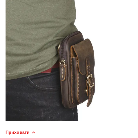
Приховати