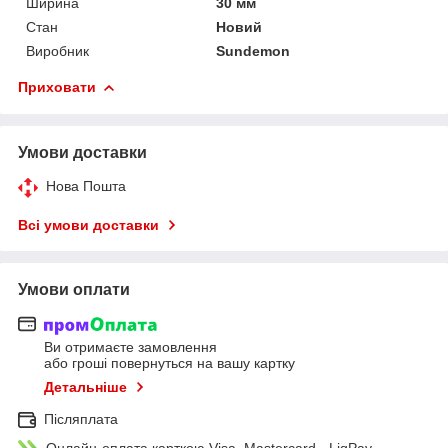
Ширина
30 мм
Стан
Новий
Виробник
Sundemon
Приховати
Умови доставки
Нова Пошта
Всі умови доставки
Умови оплати
Ви отримаєте замовлення
або гроші повернуться на вашу картку
Детальніше
Післяплата