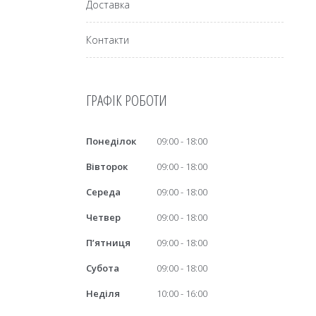
Доставка
Контакти
ГРАФІК РОБОТИ
Понеділок
09:00
18:00
Вівторок
09:00
18:00
Середа
09:00
18:00
Четвер
09:00
18:00
Пʼятниця
09:00
18:00
Субота
09:00
18:00
Неділя
10:00
16:00