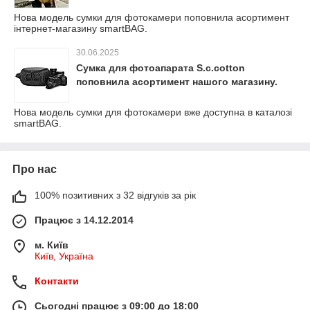
Нова модель сумки для фотокамери поповнила асортимент
інтернет-магазину smartBAG.
30.06.2025
Сумка для фотоапарата S.c.cotton
поповнила асортимент нашого магазину.
Нова модель сумки для фотокамери вже доступна в каталозі
smartBAG.
Про нас
100% позитивних з 32 відгуків за рік
Працює з 14.12.2014
м. Київ
Київ, Україна
Контакти
Сьогодні працює з 09:00 до 18:00