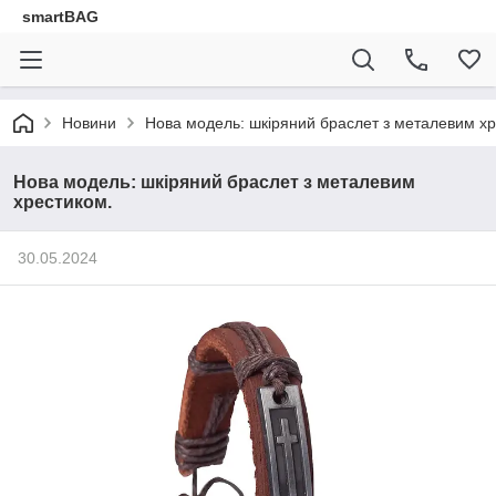
smartBAG
Новини
Нова модель: шкіряний браслет з металевим хр
Нова модель: шкіряний браслет з металевим
хрестиком.
30.05.2024