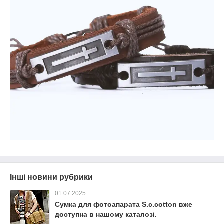
Інші новини рубрики
01.07.2025
Сумка для фотоапарата S.c.cotton вже
доступна в нашому каталозі.