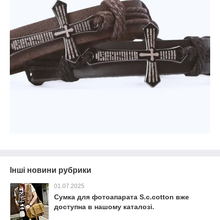
Інші новини рубрики
01.07.2025
Сумка для фотоапарата S.c.cotton вже
доступна в нашому каталозі.