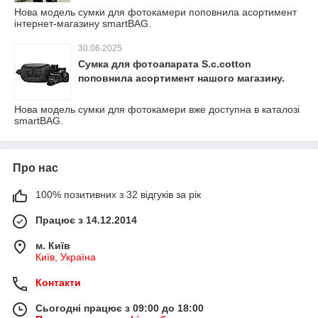
Нова модель сумки для фотокамери поповнила асортимент
інтернет-магазину smartBAG.
30.06.2025
Сумка для фотоапарата S.c.cotton
поповнила асортимент нашого магазину.
Нова модель сумки для фотокамери вже доступна в каталозі
smartBAG.
Про нас
100% позитивних з 32 відгуків за рік
Працює з 14.12.2014
м. Київ
Київ, Україна
Контакти
Сьогодні працює з 09:00 до 18:00