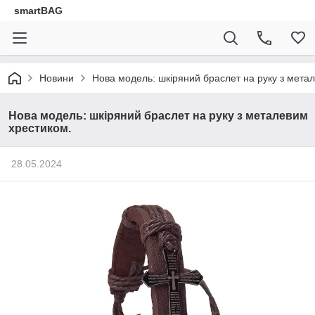
smartBAG
Новини
Нова модель: шкіряний браслет на руку з мета
Нова модель: шкіряний браслет на руку з металевим
хрестиком.
28.05.2024