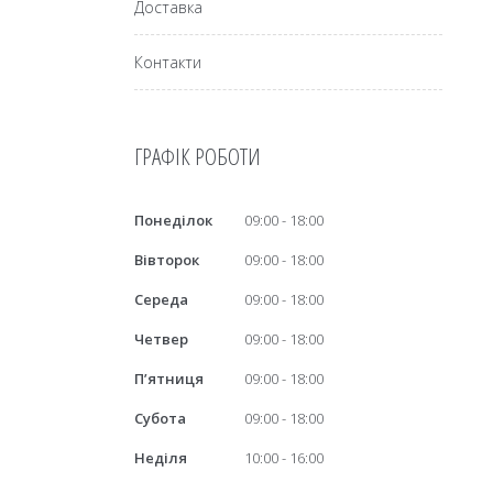
Доставка
Контакти
ГРАФІК РОБОТИ
Понеділок
09:00
18:00
Вівторок
09:00
18:00
Середа
09:00
18:00
Четвер
09:00
18:00
Пʼятниця
09:00
18:00
Субота
09:00
18:00
Неділя
10:00
16:00