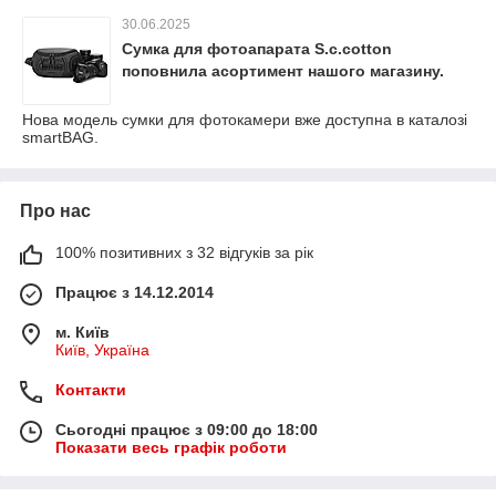
30.06.2025
Сумка для фотоапарата S.c.cotton
поповнила асортимент нашого магазину.
Нова модель сумки для фотокамери вже доступна в каталозі
smartBAG.
Про нас
100% позитивних з 32 відгуків за рік
Працює з 14.12.2014
м. Київ
Київ, Україна
Контакти
Сьогодні працює з 09:00 до 18:00
Показати весь графік роботи