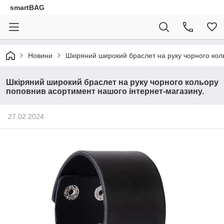
smartBAG
Новини
Шкіряний широкий браслет на руку чорного кол
Шкіряний широкий браслет на руку чорного кольору
поповнив асортимент нашого інтернет-магазину.
27.02.2024