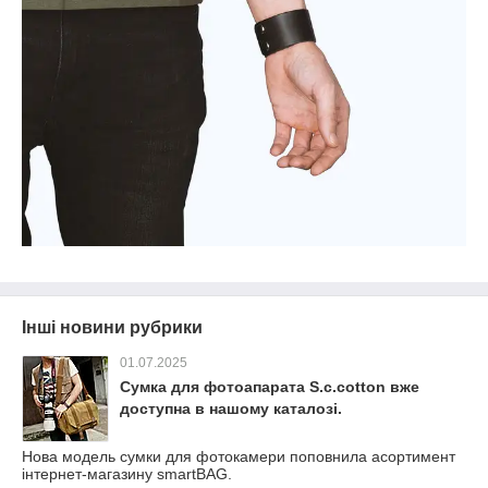
Інші новини рубрики
01.07.2025
Сумка для фотоапарата S.c.cotton вже
доступна в нашому каталозі.
Нова модель сумки для фотокамери поповнила асортимент
інтернет-магазину smartBAG.