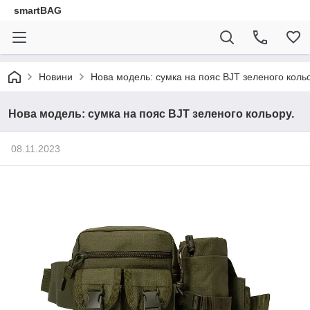
smartBAG
Новини
Нова модель: сумка на пояс BJT зеленого кольо
Нова модель: сумка на пояс BJT зеленого кольору.
08.11.2023