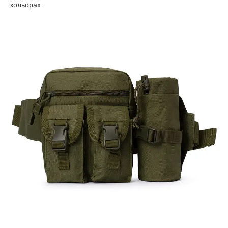
кольорах.