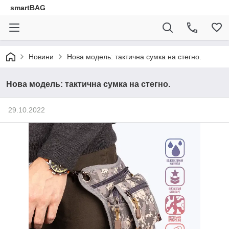
smartBAG
Новини
Нова модель: тактична сумка на стегно.
Нова модель: тактична сумка на стегно.
29.10.2022