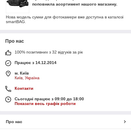
поповнила асортимент нашого магазину.
Нова модель сумки для фотокамери вже доступна в каталозі
smartBAG.
Про нас
100% позитивних з 32 відгуків за рік
Працює з 14.12.2014
м. Київ
Київ, Україна
Контакти
Сьогодні працює з 09:00 до 18:00
Показати весь графік роботи
Про нас