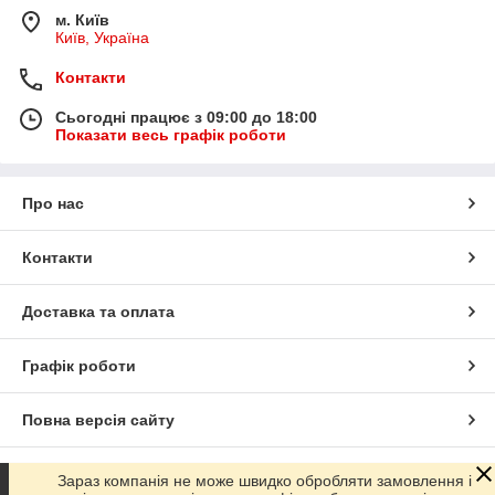
м. Київ
Київ, Україна
Контакти
Сьогодні працює з 09:00 до 18:00
Показати весь графік роботи
Про нас
Контакти
Доставка та оплата
Графік роботи
Повна версія сайту
Сайт створено на маркетплейсі
Prom.ua
Зараз компанія не може швидко обробляти замовлення і