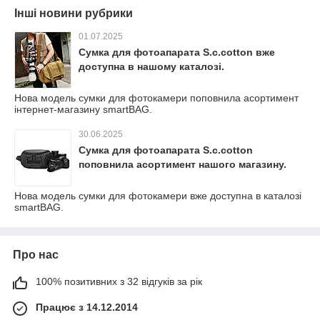
Інші новини рубрики
01.07.2025
Сумка для фотоапарата S.c.cotton вже
доступна в нашому каталозі.
Нова модель сумки для фотокамери поповнила асортимент
інтернет-магазину smartBAG.
30.06.2025
Сумка для фотоапарата S.c.cotton
поповнила асортимент нашого магазину.
Нова модель сумки для фотокамери вже доступна в каталозі
smartBAG.
Про нас
100% позитивних з 32 відгуків за рік
Працює з 14.12.2014