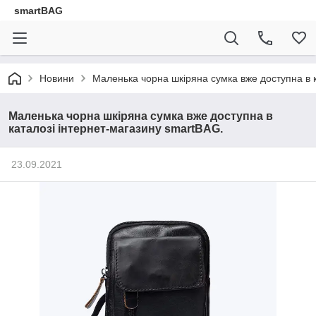
smartBAG
Новини
Маленька чорна шкіряна сумка вже доступна в к
Маленька чорна шкіряна сумка вже доступна в
каталозі інтернет-магазину smartBAG.
23.09.2021