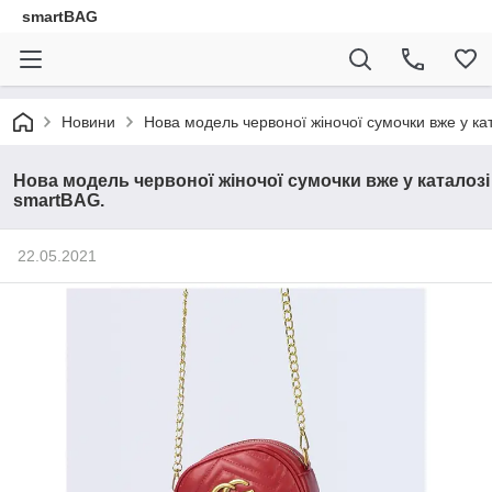
smartBAG
Новини
Нова модель червоної жіночої сумочки вже у ка
Нова модель червоної жіночої сумочки вже у каталозі
smartBAG.
22.05.2021