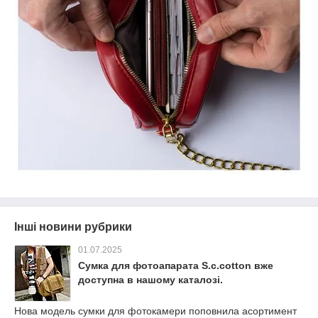
Інші новини рубрики
01.07.2025
Сумка для фотоапарата S.c.cotton вже
доступна в нашому каталозі.
Нова модель сумки для фотокамери поповнила асортимент