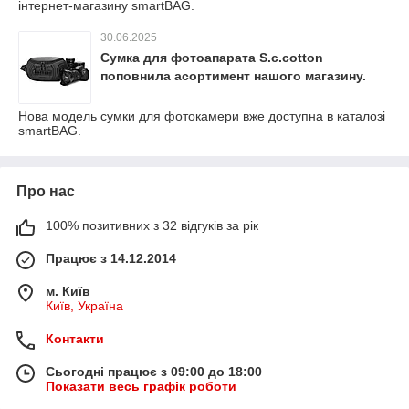
інтернет-магазину smartBAG.
30.06.2025
Сумка для фотоапарата S.c.cotton
поповнила асортимент нашого магазину.
Нова модель сумки для фотокамери вже доступна в каталозі
smartBAG.
Про нас
100% позитивних з 32 відгуків за рік
Працює з 14.12.2014
м. Київ
Київ, Україна
Контакти
Сьогодні працює з 09:00 до 18:00
Показати весь графік роботи