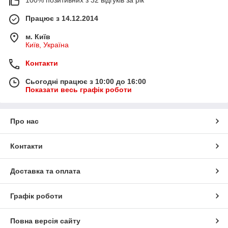
100% позитивних з 32 відгуків за рік
Працює з 14.12.2014
м. Київ
Київ, Україна
Контакти
Сьогодні працює з 10:00 до 16:00
Показати весь графік роботи
Про нас
Контакти
Доставка та оплата
Графік роботи
Повна версія сайту