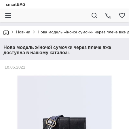
smartBAG
Новини
Нова модель жіночої сумочки через плече вже д
Нова модель жіночої сумочки через плече вже
доступна в нашому каталозі.
18.05.2021