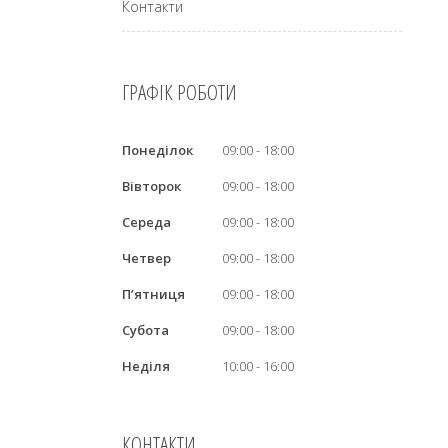
Контакти
ГРАФІК РОБОТИ
Понеділок
09:00
18:00
Вівторок
09:00
18:00
Середа
09:00
18:00
Четвер
09:00
18:00
Пʼятниця
09:00
18:00
Субота
09:00
18:00
Неділя
10:00
16:00
КОНТАКТИ