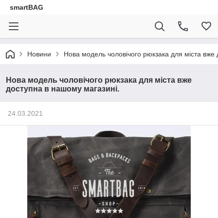
smartBAG
Новини
Нова модель чоловічого рюкзака для міста вже 
Нова модель чоловічого рюкзака для міста вже
доступна в нашому магазині.
24.03.2021