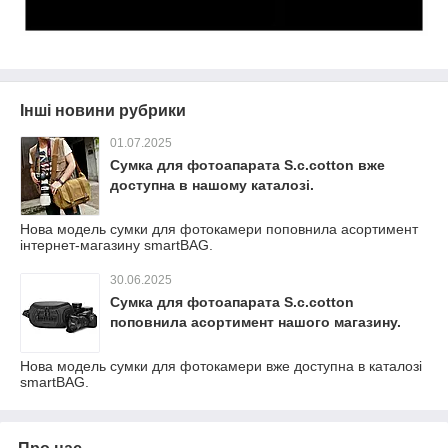
Інші новини рубрики
01.07.2025
Сумка для фотоапарата S.c.cotton вже
доступна в нашому каталозі.
Нова модель сумки для фотокамери поповнила асортимент
інтернет-магазину smartBAG.
30.06.2025
Сумка для фотоапарата S.c.cotton
поповнила асортимент нашого магазину.
Нова модель сумки для фотокамери вже доступна в каталозі
smartBAG.