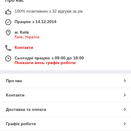
Про нас
100% позитивних з 32 відгуків за рік
Працює з 14.12.2014
м. Київ
Київ, Україна
Контакти
Сьогодні працює з 09:00 до 18:00
Показати весь графік роботи
Про нас
Контакти
Доставка та оплата
Графік роботи