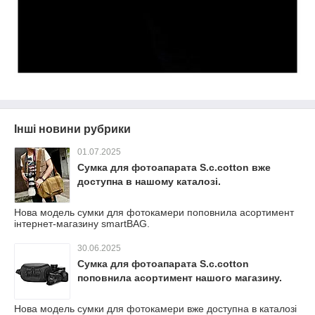
Інші новини рубрики
01.07.2025
Сумка для фотоапарата S.c.cotton вже
доступна в нашому каталозі.
Нова модель сумки для фотокамери поповнила асортимент
інтернет-магазину smartBAG.
30.06.2025
Сумка для фотоапарата S.c.cotton
поповнила асортимент нашого магазину.
Нова модель сумки для фотокамери вже доступна в каталозі