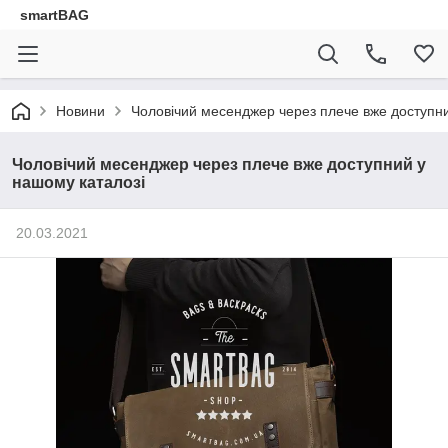
smartBAG
Новини
Чоловічий месенджер через плече вже доступни
Чоловічий месенджер через плече вже доступний у
нашому каталозі
20.03.2021