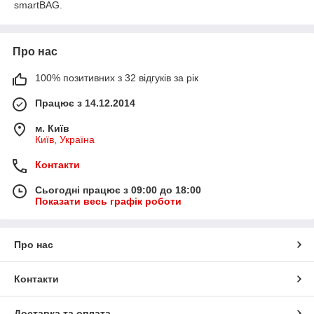
smartBAG.
Про нас
100% позитивних з 32 відгуків за рік
Працює з 14.12.2014
м. Київ
Київ, Україна
Контакти
Сьогодні працює з 09:00 до 18:00
Показати весь графік роботи
Про нас
Контакти
Доставка та оплата