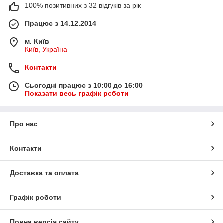
100% позитивних з 32 відгуків за рік
Працює з 14.12.2014
м. Київ
Київ, Україна
Контакти
Сьогодні працює з 10:00 до 16:00
Показати весь графік роботи
Про нас
Контакти
Доставка та оплата
Графік роботи
Повна версія сайту