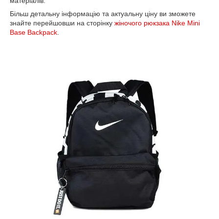
матеріалів.
Більш детальну інформацію та актуальну ціну ви зможете
знайте перейшовши на сторінку
жіночого рюкзака Nike Mini
Base Backpack
.