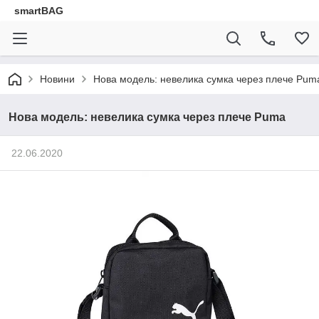
smartBAG
Новини
Нова модель: невелика сумка через плече Pum
Нова модель: невелика сумка через плече Puma
22.06.2020