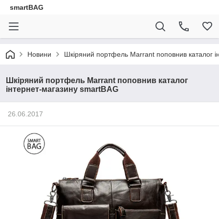
smartBAG
Новини
Шкіряний портфель Marrant поповнив каталог і
Шкіряний портфель Marrant поповнив каталог
інтернет-магазину smartBAG
26.06.2017