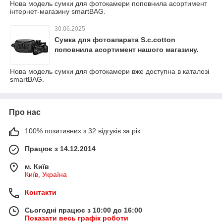
Нова модель сумки для фотокамери поповнила асортимент
інтернет-магазину smartBAG.
30.06.2025
Сумка для фотоапарата S.c.cotton
поповнила асортимент нашого магазину.
Нова модель сумки для фотокамери вже доступна в каталозі
smartBAG.
Про нас
100% позитивних з 32 відгуків за рік
Працює з 14.12.2014
м. Київ
Київ, Україна
Контакти
Сьогодні працює з 10:00 до 16:00
Показати весь графік роботи