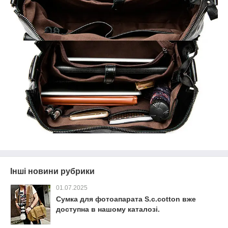
Інші новини рубрики
01.07.2025
Сумка для фотоапарата S.c.cotton вже
доступна в нашому каталозі.