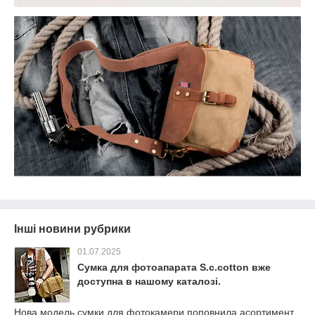
Інші новини рубрики
01.07.2025
Сумка для фотоапарата S.c.cotton вже
доступна в нашому каталозі.
Нова модель сумки для фотокамери поповнила асортимент