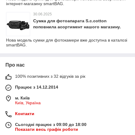
інтернет-магазину smartBAG.
30.06.2025
Сумка для фотоапарата S.c.cotton
поповнила асортимент нашого магазину.
Нова модель сумки для фотокамери вже доступна в каталозі
smartBAG.
Про нас
100% позитивних з 32 відгуків за рік
Працює з 14.12.2014
м. Київ
Київ, Україна
Контакти
Сьогодні працює з 09:00 до 18:00
Показати весь графік роботи