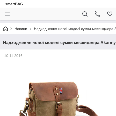
smartBAG
Новини
Надходження нової моделі сумки-месенджера 
Надходження нової моделі сумки-месенджера Akarmy
10.11.2016