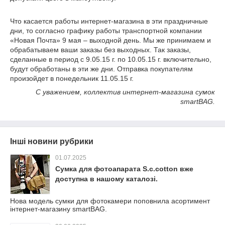
Что касается работы интернет-магазина в эти праздничные
дни, то согласно графику работы транспортной компании
«Новая Почта» 9 мая – выходной день. Мы же принимаем и
обрабатываем ваши заказы без выходных. Так заказы,
сделанные в период с 9.05.15 г. по 10.05.15 г. включительно,
будут обработаны в эти же дни. Отправка покупателям
произойдет в понедельник 11.05.15 г.
С уважением, коллектив интернет-магазина сумок
smartBAG.
Інші новини рубрики
01.07.2025
Сумка для фотоапарата S.c.cotton вже
доступна в нашому каталозі.
Нова модель сумки для фотокамери поповнила асортимент
інтернет-магазину smartBAG.