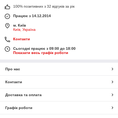
100% позитивних з 32 відгуків за рік
Працює з 14.12.2014
м. Київ
Київ, Україна
Контакти
Сьогодні працює з 09:00 до 18:00
Показати весь графік роботи
Про нас
Контакти
Доставка та оплата
Графік роботи