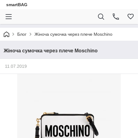
smartBAG
Блог
Жіноча сумочка через плече Moschino
Жіноча сумочка через плече Moschino
11.07.2019