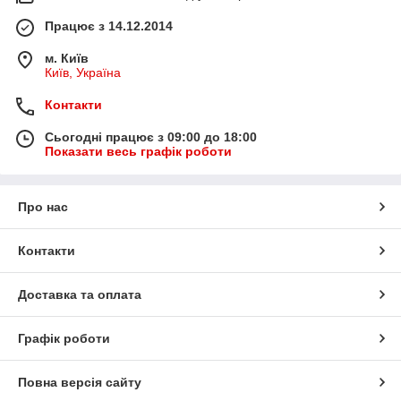
Працює з 14.12.2014
м. Київ
Київ, Україна
Контакти
Сьогодні працює з 09:00 до 18:00
Показати весь графік роботи
Про нас
Контакти
Доставка та оплата
Графік роботи
Повна версія сайту