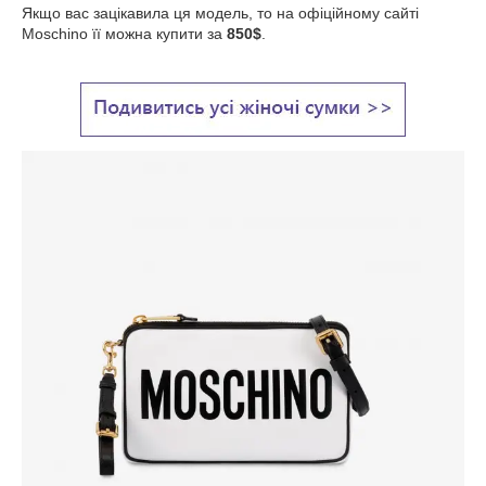
Якщо вас зацікавила ця модель, то на офіційному сайті
Moschino її можна купити за
850$
.