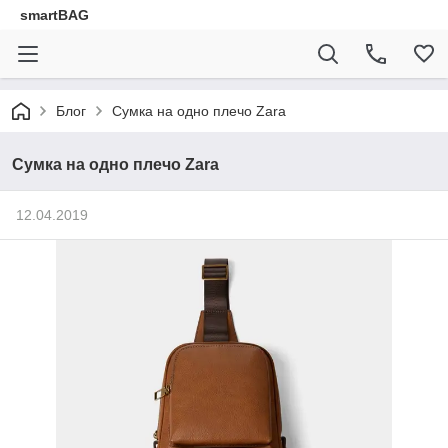
smartBAG
Блог
Сумка на одно плечо Zara
Сумка на одно плечо Zara
12.04.2019