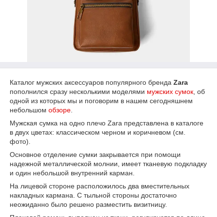
Каталог мужских аксессуаров популярного бренда
Zara
пополнился сразу несколькими моделями
мужских сумок
, об
одной из которых мы и поговорим в нашем сегодняшнем
небольшом
обзоре
.
Мужская сумка на одно плечо Zara представлена в каталоге
в двух цветах: классическом черном и коричневом (см.
фото).
Основное отделение сумки закрывается при помощи
надежной металлической молнии, имеет тканевую подкладку
и один небольшой внутренний карман.
На лицевой стороне расположилось два вместительных
накладных кармана. С тыльной стороны достаточно
неожиданно было решено разместить визитницу.