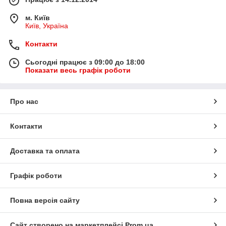
м. Київ
Київ, Україна
Контакти
Сьогодні працює з 09:00 до 18:00
Показати весь графік роботи
Про нас
Контакти
Доставка та оплата
Графік роботи
Повна версія сайту
Сайт створено на маркетплейсі
Prom.ua