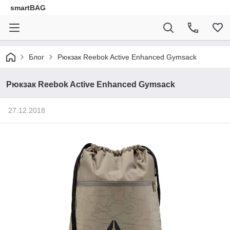
smartBAG
Блог
Рюкзак Reebok Active Enhanced Gymsack
Рюкзак Reebok Active Enhanced Gymsack
27.12.2018