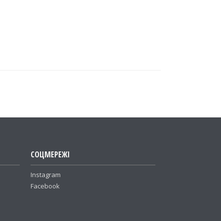
СОЦМЕРЕЖІ
Instagram
Facebook