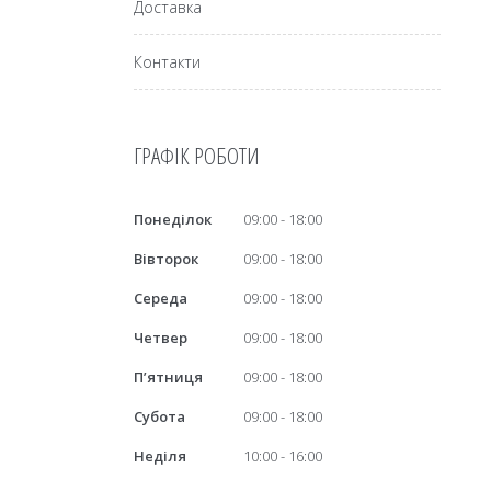
Доставка
Контакти
ГРАФІК РОБОТИ
Понеділок
09:00
18:00
Вівторок
09:00
18:00
Середа
09:00
18:00
Четвер
09:00
18:00
Пʼятниця
09:00
18:00
Субота
09:00
18:00
Неділя
10:00
16:00