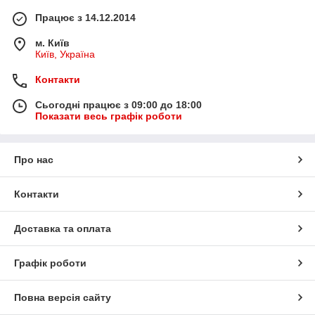
Працює з 14.12.2014
м. Київ
Київ, Україна
Контакти
Сьогодні працює з 09:00 до 18:00
Показати весь графік роботи
Про нас
Контакти
Доставка та оплата
Графік роботи
Повна версія сайту