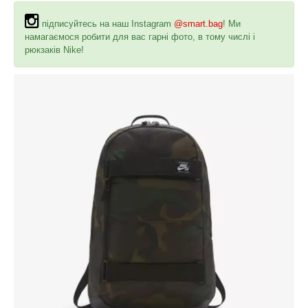
підписуйтесь на наш Instagram
@smart.bag
! Ми
намагаємося робити для вас гарні фото, в тому числі і
рюкзаків Nike!