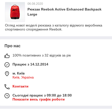
06.08.2020
Рюкзак Reebok Active Enhanced Backpack
Large
Огляд нової моделі рюкзака з каталогу відомого виробника
спортивного спорядження Reebok.
Про нас
100% позитивних з 32 відгуків за рік
Працює з 14.12.2014
м. Київ
Київ, Україна
Контакти
Сьогодні працює з 09:00 до 18:00
Показати весь графік роботи