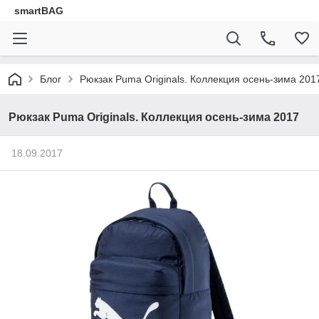
smartBAG
Блог
Рюкзак Puma Originals. Коллекция осень-зима 201
Рюкзак Puma Originals. Коллекция осень-зима 2017
18.09.2017