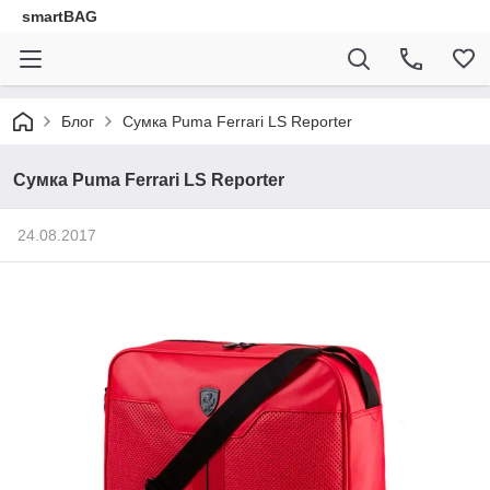
smartBAG
Блог
Сумка Puma Ferrari LS Reporter
Сумка Puma Ferrari LS Reporter
24.08.2017