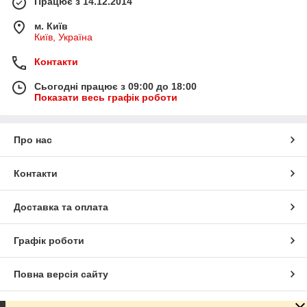
Працює з 14.12.2014
м. Київ
Київ, Україна
Контакти
Сьогодні працює з 09:00 до 18:00
Показати весь графік роботи
Про нас
Контакти
Доставка та оплата
Графік роботи
Повна версія сайту