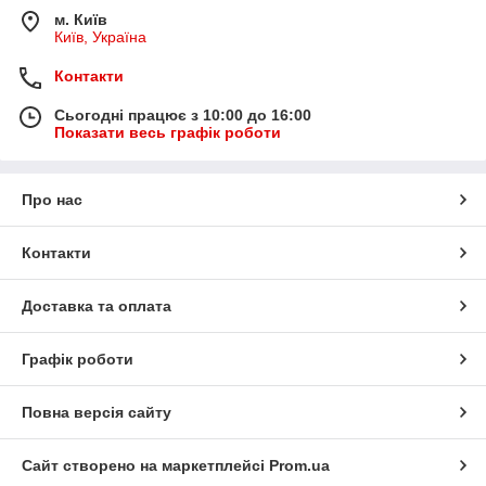
м. Київ
Київ, Україна
Контакти
Сьогодні працює з 10:00 до 16:00
Показати весь графік роботи
Про нас
Контакти
Доставка та оплата
Графік роботи
Повна версія сайту
Сайт створено на маркетплейсі
Prom.ua