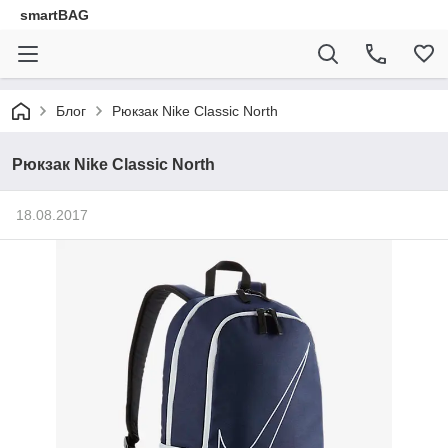
smartBAG
Блог
Рюкзак Nike Classic North
Рюкзак Nike Classic North
18.08.2017