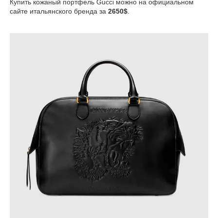
Купить кожаный портфель Gucci можно на официальном
сайте итальянского бренда за
2650$
.