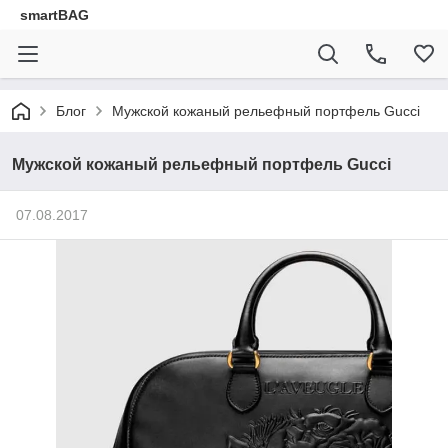
smartBAG
Блог
Мужской кожаный рельефный портфель Gucci
Мужской кожаный рельефный портфель Gucci
07.08.2017