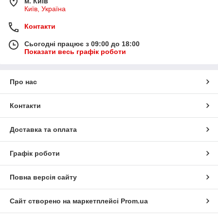
м. Київ
Київ, Україна
Контакти
Сьогодні працює з 09:00 до 18:00
Показати весь графік роботи
Про нас
Контакти
Доставка та оплата
Графік роботи
Повна версія сайту
Сайт створено на маркетплейсі
Prom.ua