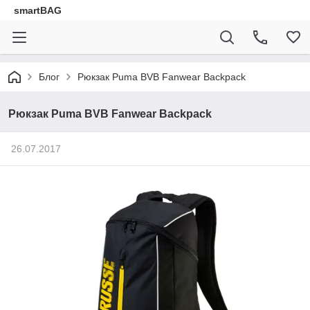
smartBAG
Блог
Рюкзак Puma BVB Fanwear Backpack
Рюкзак Puma BVB Fanwear Backpack
26.07.2017