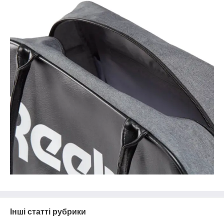
Інші статті рубрики