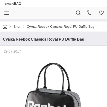
smartBAG
Блог
Сумка Reebok Classics Royal PU Duffle Bag
Сумка Reebok Classics Royal PU Duffle Bag
29.07.2017