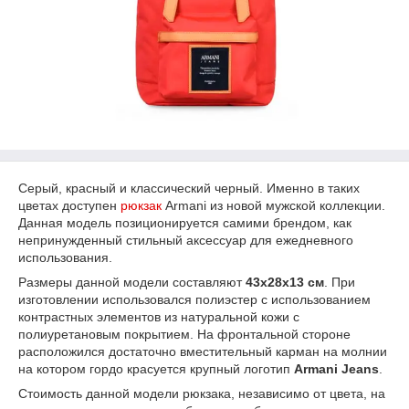
Серый, красный и классический черный. Именно в таких
цветах доступен
рюкзак
Armani из новой мужской коллекции.
Данная модель позиционируется самими брендом, как
непринужденный стильный аксессуар для ежедневного
использования.
Размеры данной модели составляют
43х28х13 см
. При
изготовлении использовался полиэстер с использованием
контрастных элементов из натуральной кожи с
полиуретановым покрытием. На фронтальной стороне
расположился достаточно вместительный карман на молнии
на котором гордо красуется крупный логотип
Armani Jeans
.
Стоимость данной модели рюкзака, независимо от цвета, на