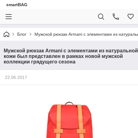
smartBAG
Блог
Мужской рюкзак Armani с элементами из натураль
Мужской рюкзак Armani с элементами из натуральной
кожи был представлен в рамках новой мужской
коллекции грядущего сезона
22.06.2017