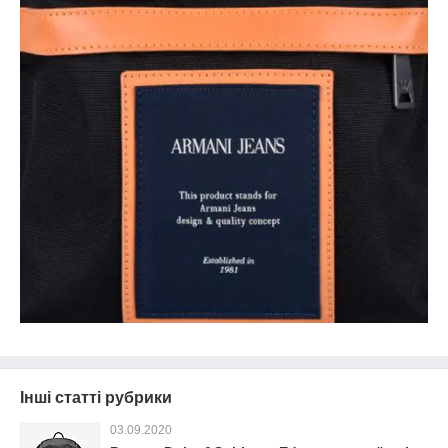
Інші статті рубрики
03.09.2020