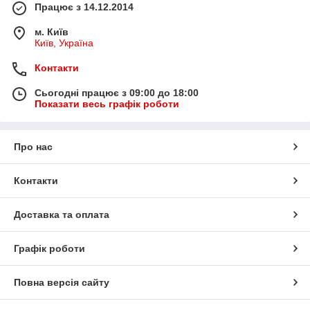
Працює з 14.12.2014
м. Київ
Київ, Україна
Контакти
Сьогодні працює з 09:00 до 18:00
Показати весь графік роботи
Про нас
Контакти
Доставка та оплата
Графік роботи
Повна версія сайту