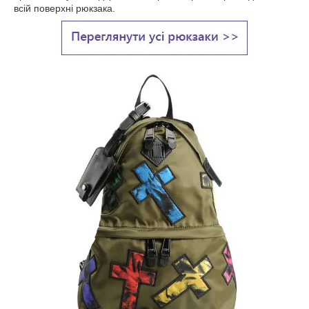
всій поверхні рюкзака.