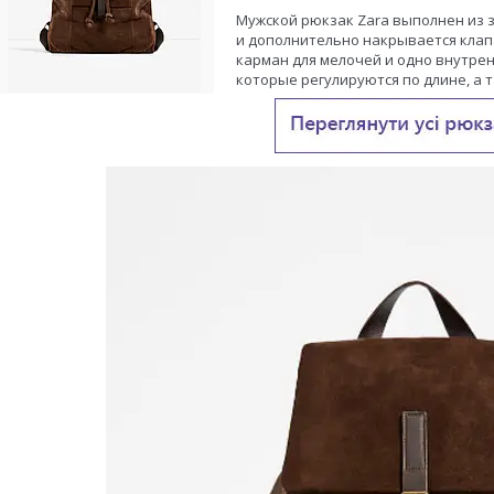
Мужской рюкзак Zara выполнен из 
и дополнительно накрывается клап
карман для мелочей и одно внутрен
которые регулируются по длине, а 