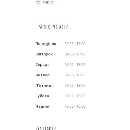
Контакти
ГРАФІК РОБОТИ
Понеділок
09:00
18:00
Вівторок
09:00
18:00
Середа
09:00
18:00
Четвер
09:00
18:00
Пʼятниця
09:00
18:00
Субота
09:00
18:00
Неділя
10:00
16:00
КОНТАКТИ