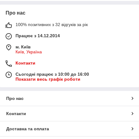
Про нас
100% позитивних з 32 відгуків за рік
Працює з 14.12.2014
м. Київ
Київ, Україна
Контакти
Сьогодні працює з 10:00 до 16:00
Показати весь графік роботи
Про нас
Контакти
Доставка та оплата