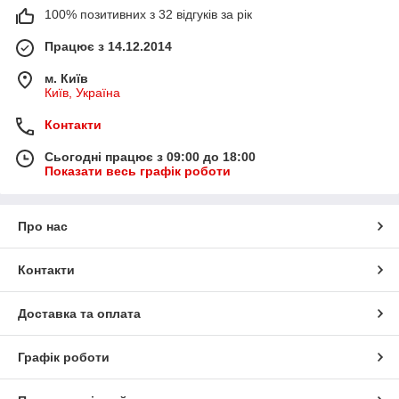
100% позитивних з 32 відгуків за рік
Працює з 14.12.2014
м. Київ
Київ, Україна
Контакти
Сьогодні працює з 09:00 до 18:00
Показати весь графік роботи
Про нас
Контакти
Доставка та оплата
Графік роботи