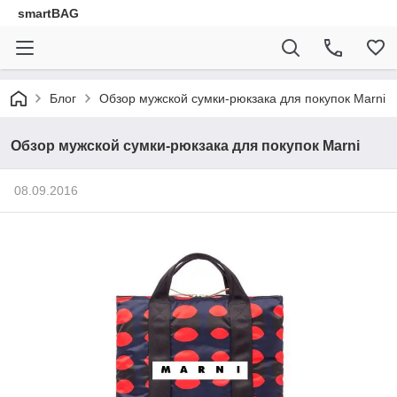
smartBAG
Блог
Обзор мужской сумки-рюкзака для покупок Marni
Обзор мужской сумки-рюкзака для покупок Marni
08.09.2016