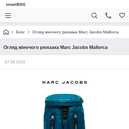
smartBAG
Блог
Огляд жіночого рюкзака Marc Jacobs Mallorca
Огляд жіночого рюкзака Marc Jacobs Mallorca
07.08.2016