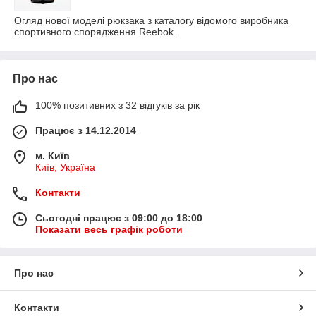
Огляд нової моделі рюкзака з каталогу відомого виробника
спортивного спорядження Reebok.
Про нас
100% позитивних з 32 відгуків за рік
Працює з 14.12.2014
м. Київ
Київ, Україна
Контакти
Сьогодні працює з 09:00 до 18:00
Показати весь графік роботи
Про нас
Контакти