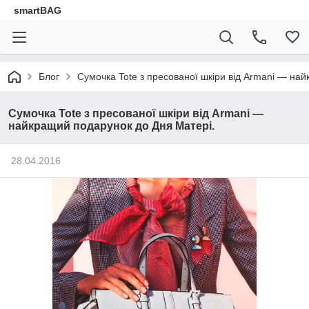
smartBAG
Блог
Сумочка Tote з пресованої шкіри від Armani — на
Сумочка Tote з пресованої шкіри від Armani —
найкращий подарунок до Дня Матері.
28.04.2016