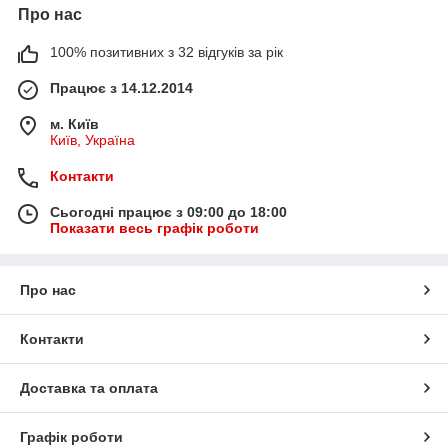
Про нас
100% позитивних з 32 відгуків за рік
Працює з 14.12.2014
м. Київ
Київ, Україна
Контакти
Сьогодні працює з 09:00 до 18:00
Показати весь графік роботи
Про нас
Контакти
Доставка та оплата
Графік роботи