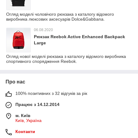
Огляд моделі чоловічого рюкзака з каталогу відомого
виробника люксових аксесуарів Dolce&Gabbana.
06.08.2020
Рюкзак Reebok Active Enhanced Backpack
Large
Огляд нової моделі рюкзака з каталогу відомого виробника
спортивного спорядження Reebok.
Про нас
100% позитивних з 32 відгуків за рік
Працює з 14.12.2014
м. Київ
Київ, Україна
Контакти