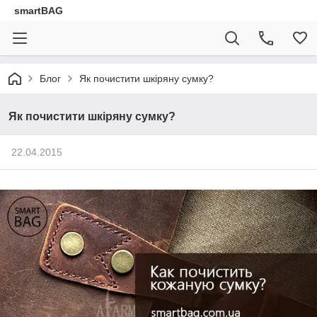
smartBAG
Блог
Як почистити шкіряну сумку?
Як почистити шкіряну сумку?
22.04.2015