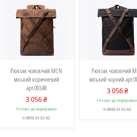
Рюкзак чоловічий MCN
Рюкзак чоловічий 
міський коричневий
міський чорний арт.0
арт.00348
3 056 ₴
3 056 ₴
Готово до відправк
Готово до відправки
0 (800) 33-52-62
0 (800) 33-52-62